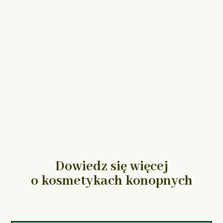
Dowiedz się więcej
o kosmetykach konopnych