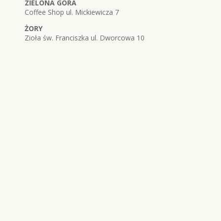
ZIELONA GÓRA
Coffee Shop ul. Mickiewicza 7
ŻORY
Zioła św. Franciszka ul. Dworcowa 10