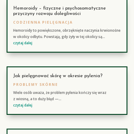
Hemoroidy – fizyczne i psychosomatyczne
przyczyny rozwoju dolegliwości
CODZIENNA PIELĘGNACJA
Hemoroidy to powiększone, obrzęknięte naczynia krwionośne
w okolicy odbytu. Powstają, gdy żyły w tej okolicy są...
czytaj dalej
Jak pielęgnować skórę w okresie pylenia?
PROBLEMY SKÓRNE
Wiele osób uważa, że problem pylenia kończy się wraz
z wiosną, a to duży błąd —...
czytaj dalej