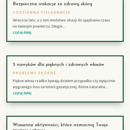
Bezpieczne wakacje ze zdrową skórą
CODZIENNA PIELĘGNACJA
Wreszcie lato, a z nim mnóstwo okazji do spędzania czasu
na świeżym powietrzu. Długie...
czytaj dalej
5 nawyków dla pięknych i zdrowych włosów
PROBLEMY SKÓRNE
Piękne włosy rzadko bywają dziełem przypadku czy wyłącznie
wygranego losu na loterii genetycznej. Różne naturalne...
czytaj dalej
Wiosenne aktywności, które wzmocnią Twoje