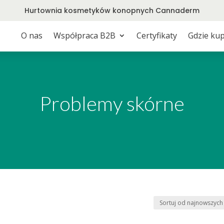
Hurtownia kosmetyków konopnych Cannaderm
O nas
Współpraca B2B
Certyfikaty
Gdzie kup
Problemy skórne